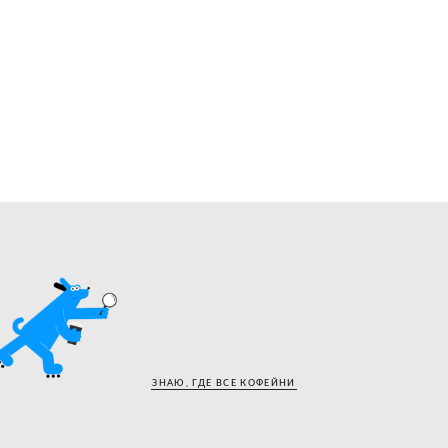
ЗНАЮ, ГДЕ ВСЕ КОФЕЙНИ