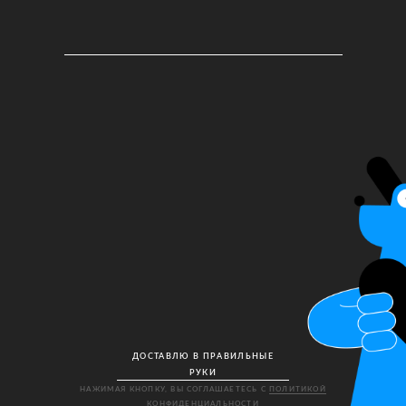
ДОСТАВЛЮ В ПРАВИЛЬНЫЕ
РУКИ
НАЖИМАЯ КНОПКУ, ВЫ СОГЛАШАЕТЕСЬ С
ПОЛИТИКОЙ
КОНФИДЕНЦИАЛЬНОСТИ