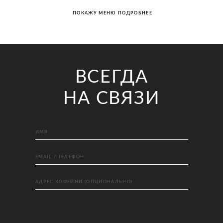
ПОКАЖУ МЕНЮ ПОДРОБНЕЕ
ВСЕГДА
НА СВЯЗИ